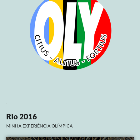
Rio 2016
MINHA EXPERIÊNCIA OLÍMPICA