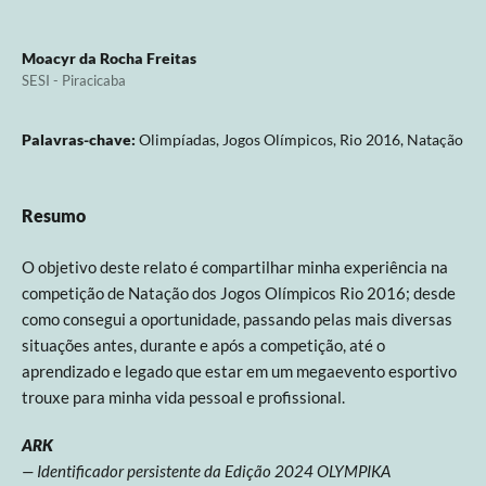
Moacyr da Rocha Freitas
SESI - Piracicaba
Palavras-chave:
Olimpíadas, Jogos Olímpicos, Rio 2016, Natação
Resumo
O objetivo deste relato é compartilhar minha experiência na
competição de Natação dos Jogos Olímpicos Rio 2016; desde
como consegui a oportunidade, passando pelas mais diversas
situações antes, durante e após a competição, até o
aprendizado e legado que estar em um megaevento esportivo
trouxe para minha vida pessoal e profissional.
ARK
— Identificador persistente da Edição 2024 OLYMPIKA