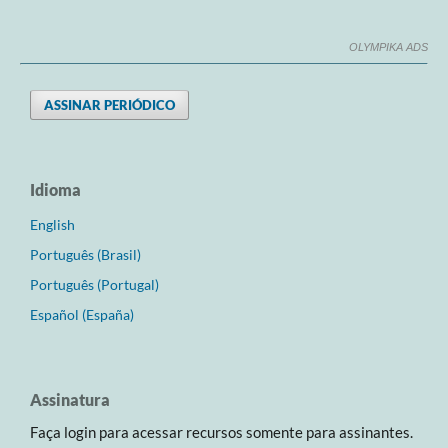
OLYMPIKA ADS
ASSINAR PERIÓDICO
Idioma
English
Português (Brasil)
Português (Portugal)
Español (España)
Assinatura
Faça login para acessar recursos somente para assinantes.