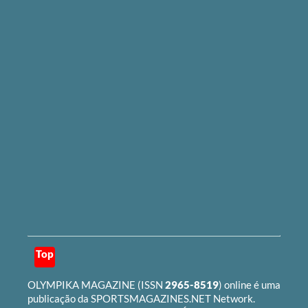
Top
OLYMPIKA MAGAZINE
(ISSN
2965-8519
) online é uma
publicação da
SPORTSMAGAZINES.NET
Network.