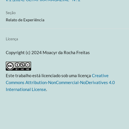
Seção
Relato de Experiência
Licença
Copyright (c) 2024 Moacyr da Rocha Freitas
Este trabalho está licenciado sob uma licença
Creative
Commons Attribution-NonCommercial-NoDerivatives 4.0
International License
.