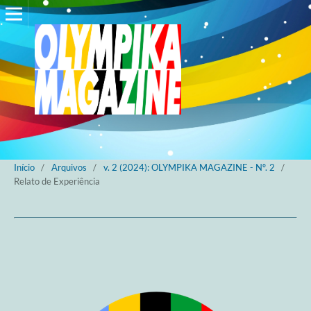
Início
/
Arquivos
/
v. 2 (2024): OLYMPIKA MAGAZINE - Nº. 2
/
Relato de Experiência