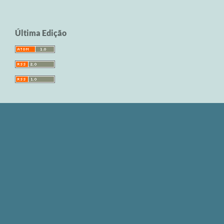
Última Edição