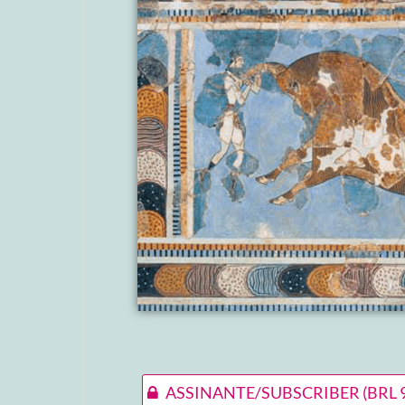
ASSINANTE/SUBSCRIBER
(BRL 