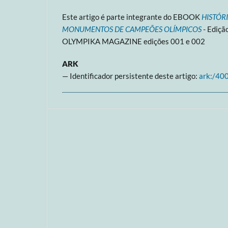
Este artigo é parte integrante do EBOOK
HISTÓR
MONUMENTOS DE CAMPEÕES OLÍMPICOS
- Edição
OLYMPIKA MAGAZINE edições 001 e 002
ARK
— Identificador persistente deste artigo:
ark:/40