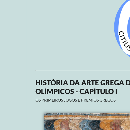
HISTÓRIA DA ARTE GREGA
OLÍMPICOS - CAPÍTULO I
OS PRIMEIROS JOGOS E PRÊMIOS GREGOS