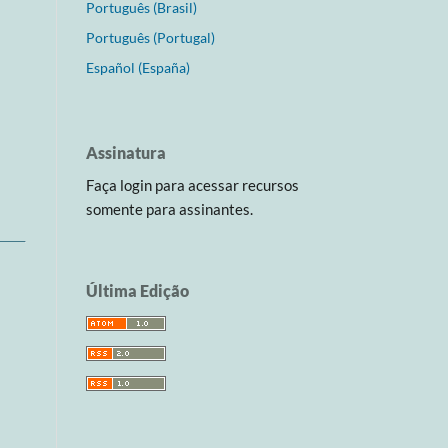
Português (Brasil)
Português (Portugal)
Español (España)
Assinatura
Faça login para acessar recursos
somente para assinantes.
Última Edição