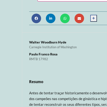
+
Walter Woodburn Hyde
Carnegie Institution of Washington
Paulo Franco Rosa
RMTB 17982
Resumo
Antes de tentar traçar historicamente o desenv
dos campeões nas competições de ginástica e hip
de tentar reconstruir os seus diferentes tipos, ser