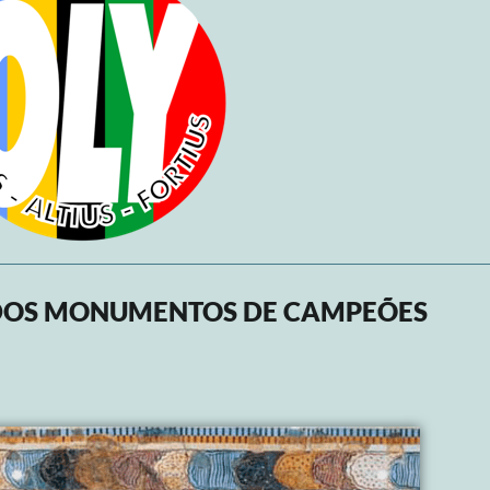
 DOS MONUMENTOS DE CAMPEÕES