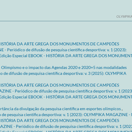
OLYMPIKA
ISTÓRIA DA ARTE GREGA DOS MONUMENTOS DE CAMPEÕES
eriódico de difusão de pesquisa científica desportiva: v. 1 (2023):
 Edição Especial EBOOK - HISTÓRIA DA ARTE GREGA DOS MONUMEN
 Olimpismo e o impacto das Agendas 2020 e 2020+5 nas modalidades
 difusão de pesquisa científica desportiva: v. 3 (2025): OLYMPIKA
ISTÓRIA DA ARTE GREGA DOS MONUMENTOS DE CAMPEÕES
 - Periódico de difusão de pesquisa científica desportiva: v. 1 (2023
 Edição Especial EBOOK - HISTÓRIA DA ARTE GREGA DOS MONUMEN
rtância da divulgação da pesquisa científica em esportes olímpicos
,
e pesquisa científica desportiva: v. 1 (2023): OLYMPIKA MAGAZINE - N
ISTÓRIA DA ARTE GREGA DOS MONUMENTOS DE CAMPEÕES
E - Periódico de difusão de pesquisa científica desportiva: v. 1 (2023